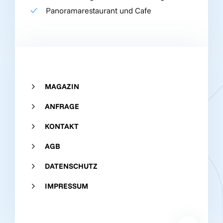
Panoramarestaurant und Cafe
MAGAZIN
ANFRAGE
KONTAKT
AGB
DATENSCHUTZ
IMPRESSUM
SERVICE & KOMFORT