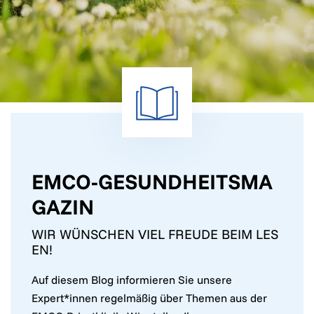
EMCO-GESUNDHEITSMA
GAZIN
WIR WÜNSCHEN VIEL FREUDE BEIM LES
EN!
Auf diesem Blog informieren Sie unsere
Expert*innen regelmäßig über Themen aus der