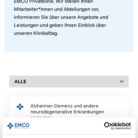
EMCO Privatklinik. Wir stellen Ihnen
Mitarbeiter*innen und Abteilungen vor,
informieren Sie über unsere Angebote und
Leistungen und geben Ihnen Einblick über
unseren Klinikalltag.
Alzheimer-Demenz und andere
neurodegenerative Erkrankungen
16.03.2026