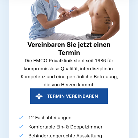
Vereinbaren Sie jetzt einen
Termin
Die EMCO Privatklinik steht seit 1986 für
kompromisslose Qualität, interdisziplinäre
Kompetenz und eine persönliche Betreuung,
die von Herzen kommt.
TERMIN VEREINBAREN
12 Fachabteilungen
Komfortable Ein- & Doppelzimmer
Behindertengerechte Ausstattung