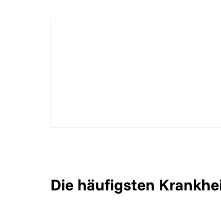
Die häufigsten Krankhei