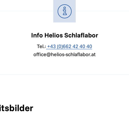
Info Helios Schlaflabor
Tel.:
+43 (0)662 42 40 40
office@helios-schlaflabor.at
tsbilder