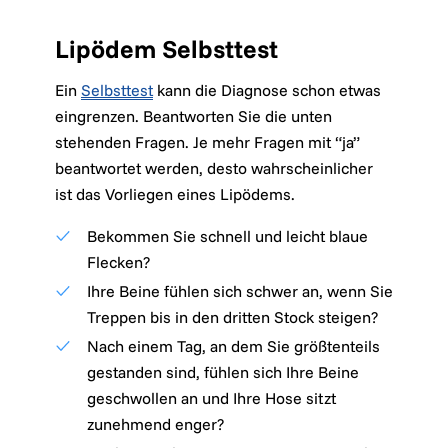
Lipödem Selbsttest
Ein
Selbsttest
kann die Diagnose schon etwas
eingrenzen. Beantworten Sie die unten
stehenden Fragen. Je mehr Fragen mit “ja”
beantwortet werden, desto wahrscheinlicher
ist das Vorliegen eines Lipödems.
Bekommen Sie schnell und leicht blaue
Flecken?
Ihre Beine fühlen sich schwer an, wenn Sie
Treppen bis in den dritten Stock steigen?
Nach einem Tag, an dem Sie größtenteils
gestanden sind, fühlen sich Ihre Beine
geschwollen an und Ihre Hose sitzt
zunehmend enger?