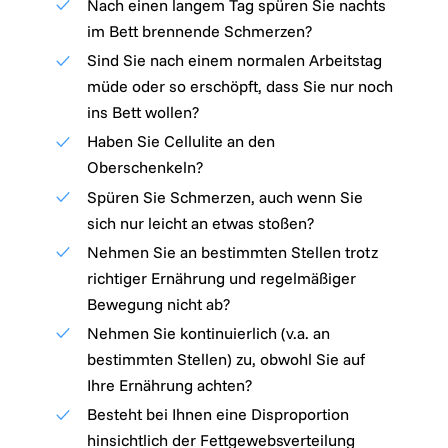
Nach einen langem Tag spüren Sie nachts
im Bett brennende Schmerzen?
Sind Sie nach einem normalen Arbeitstag
müde oder so erschöpft, dass Sie nur noch
ins Bett wollen?
Haben Sie Cellulite an den
Oberschenkeln?
Spüren Sie Schmerzen, auch wenn Sie
sich nur leicht an etwas stoßen?
Nehmen Sie an bestimmten Stellen trotz
richtiger Ernährung und regelmäßiger
Bewegung nicht ab?
Nehmen Sie kontinuierlich (v.a. an
bestimmten Stellen) zu, obwohl Sie auf
Ihre Ernährung achten?
Besteht bei Ihnen eine Disproportion
hinsichtlich der Fettgewebsverteilung