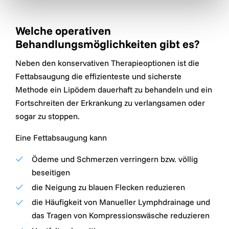
Welche operativen
Behandlungsmöglichkeiten gibt es?
Neben den konservativen Therapieoptionen ist die
Fettabsaugung die effizienteste und sicherste
Methode ein Lipödem dauerhaft zu behandeln und ein
Fortschreiten der Erkrankung zu verlangsamen oder
sogar zu stoppen.
Eine Fettabsaugung kann
Ödeme und Schmerzen verringern bzw. völlig
beseitigen
die Neigung zu blauen Flecken reduzieren
die Häufigkeit von Manueller Lymphdrainage und
das Tragen von Kompressionswäsche reduzieren