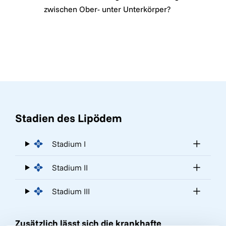
zwischen Ober- unter Unterkörper?
Stadien des Lipödem
Stadium I
Stadium II
Stadium III
Zusätzlich lässt sich die krankhafte