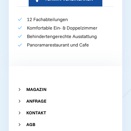
12 Fachabteilungen
Komfortable Ein- & Doppelzimmer
Behindertengerechte Ausstattung
Panoramarestaurant und Cafe
MAGAZIN
ANFRAGE
KONTAKT
AGB