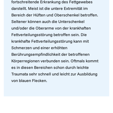
fortschreitende Erkrankung des Fettgewebes
darstellt. Meist ist die untere Extremität im
Bereich der Hüften und Oberschenkel betroffen.
Seltener können auch die Unterschenkel
und/oder die Oberarme von der krankhaften
Fettverteilungsstörung betroffen sein. Die
krankhafte Fettverteilungsstörung kann mit
Schmerzen und einer erhöhten
Berührungsempfindlichkeit der betroffenen
Körperregionen verbunden sein. Oftmals kommt
es in diesen Bereichen schon durch leichte
Traumata sehr schnell und leicht zur Ausbildung
von blauen Flecken.