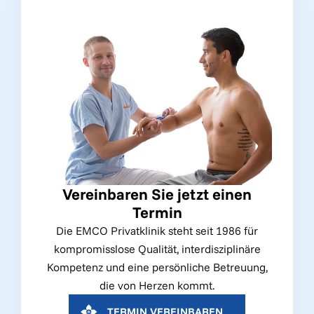
Vereinbaren Sie jetzt einen
Termin
Die EMCO Privatklinik steht seit 1986 für
kompromisslose Qualität, interdisziplinäre
Kompetenz und eine persönliche Betreuung,
die von Herzen kommt.
TERMIN VEREINBAREN