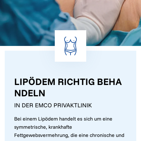
LIPÖDEM RICHTIG BEHA
NDELN
IN DER EMCO PRIVAKTLINIK
Bei einem Lipödem handelt es sich um eine
symmetrische, krankhafte
Fettgewebsvermehrung, die eine chronische und