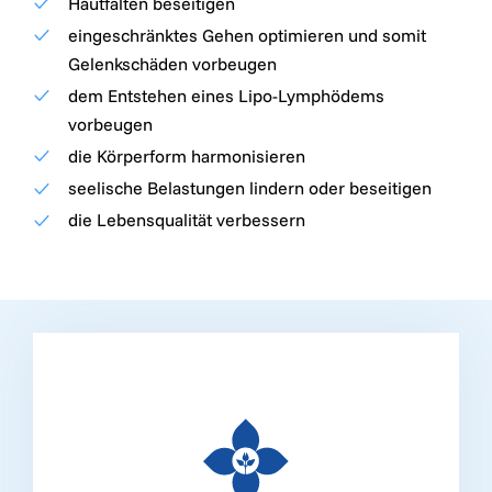
Hautfalten beseitigen
eingeschränktes Gehen optimieren und somit
Gelenkschäden vorbeugen
dem Entstehen eines Lipo-Lymphödems
vorbeugen
die Körperform harmonisieren
seelische Belastungen lindern oder beseitigen
die Lebensqualität verbessern