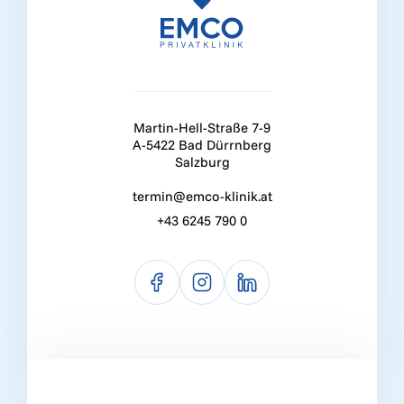
Martin-Hell-Straße 7-9
A-5422 Bad Dürrnberg
Salzburg
termin@emco-klinik.at
+43 6245 790 0