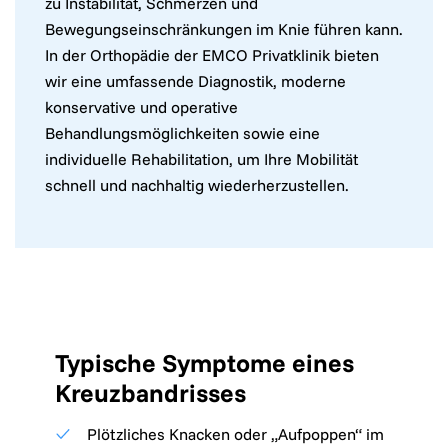
zu Instabilität, Schmerzen und
Bewegungseinschränkungen im Knie führen kann.
In der Orthopädie der EMCO Privatklinik bieten
wir eine umfassende Diagnostik, moderne
konservative und operative
Behandlungsmöglichkeiten sowie eine
individuelle Rehabilitation, um Ihre Mobilität
schnell und nachhaltig wiederherzustellen.
Typische Symptome eines
Kreuzbandrisses
Plötzliches Knacken oder „Aufpoppen“ im