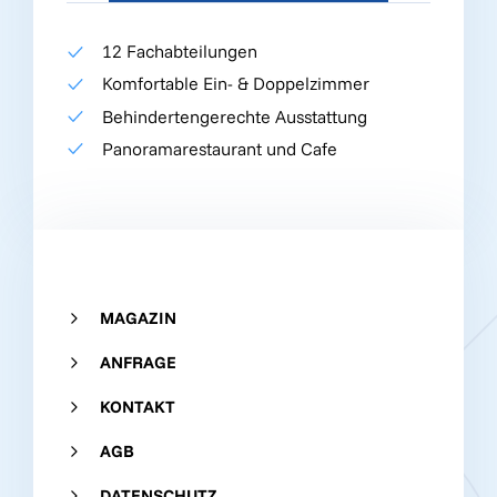
12 Fachabteilungen
Komfortable Ein- & Doppelzimmer
Behindertengerechte Ausstattung
Panoramarestaurant und Cafe
MAGAZIN
ANFRAGE
KONTAKT
AGB
DATENSCHUTZ