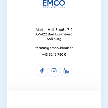
Martin-Hell-Straße 7-9
A-5422 Bad Dürrnberg
Salzburg
termin@emco-klinik.at
+43 6245 790 0