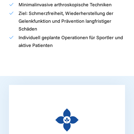
Minimalinvasive arthroskopische Techniken
Ziel: Schmerzfreiheit, Wiederherstellung der
Gelenkfunktion und Prävention langfristiger
Schäden
Individuell geplante Operationen für Sportler und
aktive Patienten