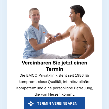
Vereinbaren Sie jetzt einen
Termin
Die EMCO Privatklinik steht seit 1986 für
kompromisslose Qualität, interdisziplinäre
Kompetenz und eine persönliche Betreuung,
die von Herzen kommt.
TERMIN VEREINBAREN