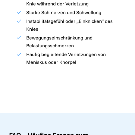
Knie während der Verletzung
Starke Schmerzen und Schwellung
Instabilitätsgefühl oder „Einknicken“ des
Knies
Bewegungseinschränkung und
Belastungsschmerzen
Häufig begleitende Verletzungen von
Meniskus oder Knorpel