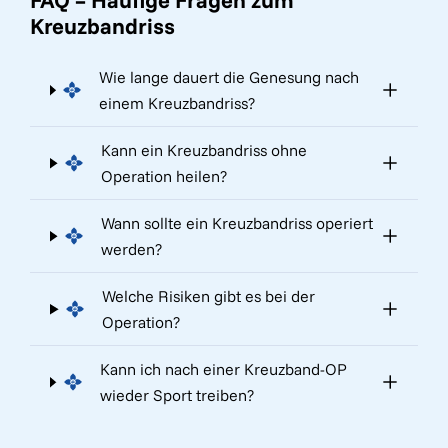
FAQ – Häufige Fragen zum
Kreuzbandriss
Wie lange dauert die Genesung nach
einem Kreuzbandriss?
Kann ein Kreuzbandriss ohne
Operation heilen?
Wann sollte ein Kreuzbandriss operiert
werden?
Welche Risiken gibt es bei der
Operation?
Kann ich nach einer Kreuzband-OP
wieder Sport treiben?