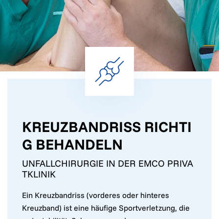
KREUZBANDRISS RICHTI
G BEHANDELN
UNFALLCHIRURGIE IN DER EMCO PRIVA
TKLINIK
Ein Kreuzbandriss (vorderes oder hinteres
Kreuzband) ist eine häufige Sportverletzung, die