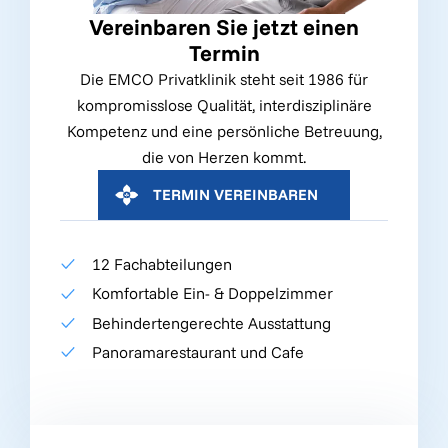
Vereinbaren Sie jetzt einen
Termin
Die EMCO Privatklinik steht seit 1986 für
kompromisslose Qualität, interdisziplinäre
Kompetenz und eine persönliche Betreuung,
die von Herzen kommt.
TERMIN VEREINBAREN
12 Fachabteilungen
Komfortable Ein- & Doppelzimmer
Behindertengerechte Ausstattung
Panoramarestaurant und Cafe