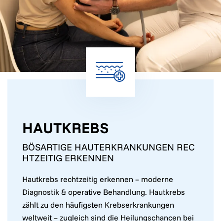
HAUTKREBS
BÖSARTIGE HAUTERKRANKUNGEN REC
HTZEITIG ERKENNEN
Hautkrebs rechtzeitig erkennen – moderne
Diagnostik & operative Behandlung. Hautkrebs
zählt zu den häufigsten Krebserkrankungen
weltweit – zugleich sind die Heilungschancen bei