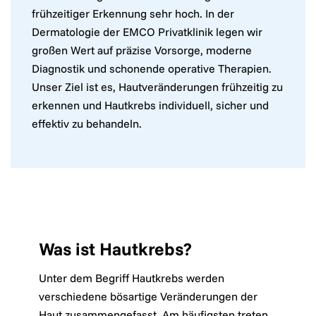
frühzeitiger Erkennung sehr hoch. In der
Dermatologie der EMCO Privatklinik legen wir
großen Wert auf präzise Vorsorge, moderne
Diagnostik und schonende operative Therapien.
Unser Ziel ist es, Hautveränderungen frühzeitig zu
erkennen und Hautkrebs individuell, sicher und
effektiv zu behandeln.
Was ist Hautkrebs?
Unter dem Begriff Hautkrebs werden
verschiedene bösartige Veränderungen der
Haut zusammengefasst. Am häufigsten treten