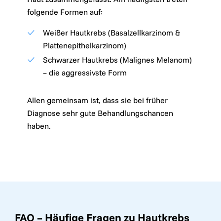
folgende Formen auf:
Weißer Hautkrebs (Basalzellkarzinom &
Plattenepithelkarzinom)
Schwarzer Hautkrebs (Malignes Melanom)
– die aggressivste Form
Allen gemeinsam ist, dass sie bei früher
Diagnose sehr gute Behandlungschancen
haben.
FAQ – Häufige Fragen zu Hautkrebs