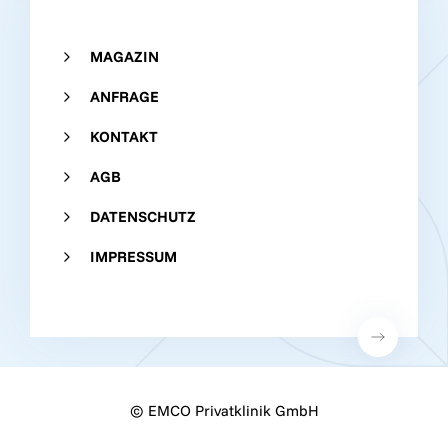
MAGAZIN
ANFRAGE
KONTAKT
AGB
DATENSCHUTZ
IMPRESSUM
SERVICE & KOMFORT
© EMCO Privatklinik GmbH